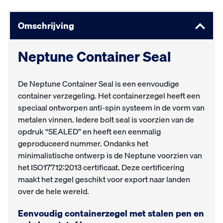
Omschrijving
Neptune Container Seal
De Neptune Container Seal is een eenvoudige
container verzegeling. Het containerzegel heeft een
speciaal ontworpen anti-spin systeem in de vorm van
metalen vinnen. Iedere bolt seal is voorzien van de
opdruk “SEALED” en heeft een eenmalig
geproduceerd nummer. Ondanks het
minimalistische ontwerp is de Neptune voorzien van
het ISO17712:2013 certificaat. Deze certificering
maakt het zegel geschikt voor export naar landen
over de hele wereld.
Eenvoudig containerzegel met stalen pen en