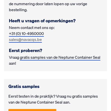
de nummering door laten lopen op uw vorige
bestelling.
Heeft u vragen of opmerkingen?
Neem contact met ons op:
+31 (0) 10-4950000
sales@navacqs.be
Eerst proberen?
Vraag
gratis samples van de Neptune Container Seal
aan!
Gratis samples
Eerst testen in de prak­tijk? Vraag nu gra­tis samples
van de Neptune Container Seal aan.