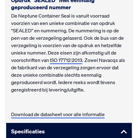
Opdruk “SEALED” met eenmalig
geproduceerd nummer
De Neptune Container Seal is vanuit voorraad
voorzien van een unieke combinatie van opdruk
“SEALED” en nummering. De nummering is op de
pen van de verzegeling gelaserd. Ook de bus van de
verzegeling is voorzien van de opdruk en hetzelfde
unieke nummer. Deze eisen zijn afkomstig uit de
voorschriften van
ISO 17712:2013
. Zowel Navacqs als
de fabrikant van de verzegeling zorgen ervoor dat
deze unieke combinatie slechts eenmalig
geproduceerd wordt. Iedere reeks wordt tevens
geregistreerd bij levering/uitgifte.
Download de datasheet voor alle informatie
Specificaties