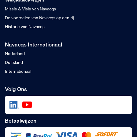
Veelgestelde vragen
Missie & Visie van Navacqs
De voordelen van Navacqs op een rij
Historie van Navacqs
Navacqs Internationaal
Nederland
Duitsland
Internationaal
Volg Ons
Betaalwijzen