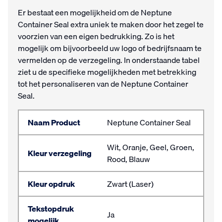
Er bestaat een mogelijkheid om de Neptune
Container Seal extra uniek te maken door het zegel te
voorzien van een eigen bedrukking. Zo is het
mogelijk om bijvoorbeeld uw logo of bedrijfsnaam te
vermelden op de verzegeling. In onderstaande tabel
ziet u de specifieke mogelijkheden met betrekking
tot het personaliseren van de Neptune Container
Seal.
Naam Product
Neptune Container Seal
Wit, Oranje, Geel, Groen,
Kleur verzegeling
Rood, Blauw
Kleur opdruk
Zwart (Laser)
Tekstopdruk
Ja
mogelijk