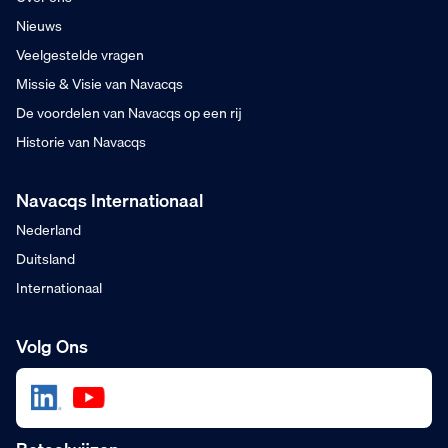
Nieuws
Veelgestelde vragen
Missie & Visie van Navacqs
De voordelen van Navacqs op een rij
Historie van Navacqs
Navacqs Internationaal
Nederland
Duitsland
Internationaal
Volg Ons