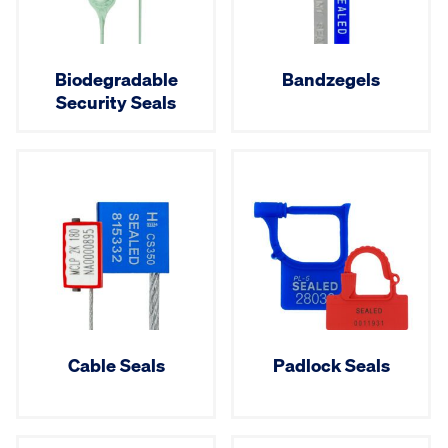
Biodegradable
Bandzegels
Security Seals
Cable Seals
Padlock Seals