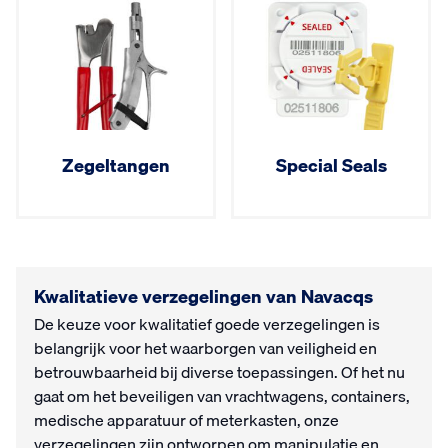
Zegeltangen
Special Seals
Kwalitatieve verzegelingen van Navacqs
De keuze voor kwalitatief goede verzegelingen is
belangrijk voor het waarborgen van veiligheid en
betrouwbaarheid bij diverse toepassingen. Of het nu
gaat om het beveiligen van vrachtwagens, containers,
medische apparatuur of meterkasten, onze
verzegelingen zijn ontworpen om manipulatie en