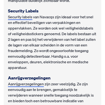
manipulatie duidelijk zichtbaar wordt.
Security Labels
Security labels
van Navacqs zijn ideaal voor het snel
en effectief beveiligen van verpakkingen en
oppervlakken. Ze worden ook wel veiligheidslabels
of veiligheidsstickers genoemd. De labels bestaan uit
2 lagen en pas bij het verwijderen van het label zullen
de lagen van elkaar scheiden in de vorm van een
fraudemelding. Zo wordt ongeoorloofde toegang
eenvoudig detecteerbaar. Handig o.a. voor
enveloppen, deuren, elektronische en medische
apparatuur.
Aanrijgverzegelingen
Aanrijgverzegelingen
zijn zeer veelzijdig. Ze zijn
eenvoudig aan te brengen, gemakkelijk te
verwijderen wanneer snelle toegang noodzakelijk is
en bieden toch een betrouwbare indicatie van