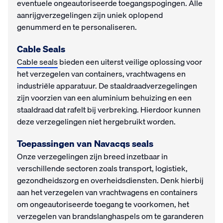
eventuele ongeautoriseerde toegangspogingen. Alle
aanrijgverzegelingen zijn uniek oplopend
genummerd en te personaliseren.
Cable Seals
Cable seals
bieden een uiterst veilige oplossing voor
het verzegelen van containers, vrachtwagens en
industriële apparatuur. De staaldraadverzegelingen
zijn voorzien van een aluminium behuizing en een
staaldraad dat rafelt bij verbreking. Hierdoor kunnen
deze verzegelingen niet hergebruikt worden.
Toepassingen van Navacqs seals
Onze verzegelingen zijn breed inzetbaar in
verschillende sectoren zoals transport, logistiek,
gezondheidszorg en overheidsdiensten. Denk hierbij
aan het verzegelen van vrachtwagens en containers
om ongeautoriseerde toegang te voorkomen, het
verzegelen van brandslanghaspels om te garanderen