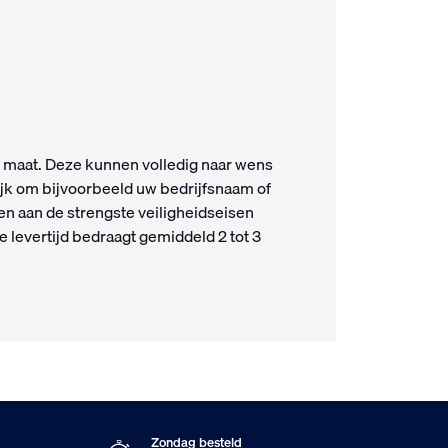
 maat. Deze kunnen volledig naar wens
jk om bijvoorbeeld uw bedrijfsnaam of
en aan de strengste veiligheidseisen
e levertijd bedraagt gemiddeld 2 tot 3
Zondag besteld