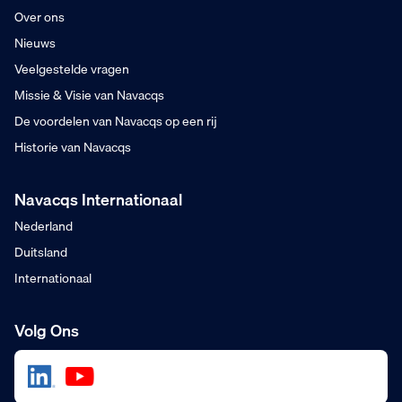
Over ons
Nieuws
Veelgestelde vragen
Missie & Visie van Navacqs
De voordelen van Navacqs op een rij
Historie van Navacqs
Navacqs Internationaal
Nederland
Duitsland
Internationaal
Volg Ons