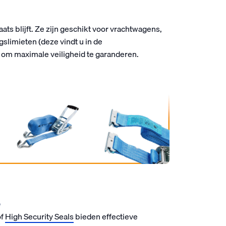
ats blijft. Ze zijn geschikt voor vrachtwagens,
slimieten (deze vindt u in de
om maximale veiligheid te garanderen.
e
f
High Security Seals
bieden effectieve