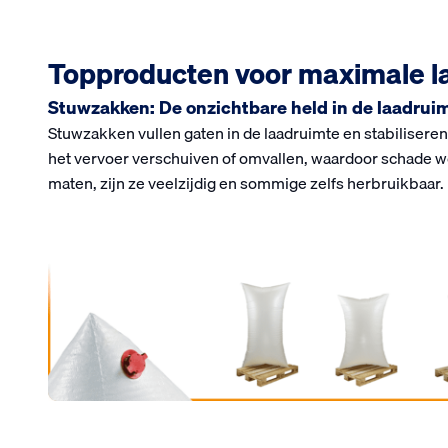
Topproducten voor maximale la
Stuwzakken: De onzichtbare held in de laadrui
Stuwzakken vullen gaten in de laadruimte en stabilisere
het vervoer verschuiven of omvallen, waardoor schade w
maten, zijn ze veelzijdig en sommige zelfs herbruikbaar.