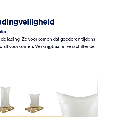
dingveiligheid
mte
n de lading. Ze voorkomen dat goederen tijdens
ordt voorkomen. Verkrijgbaar in verschillende