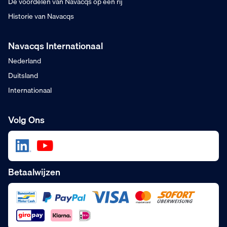
De voordelen van Navacqs op een rij
Historie van Navacqs
Navacqs Internationaal
Nederland
Duitsland
Internationaal
Volg Ons
Betaalwijzen