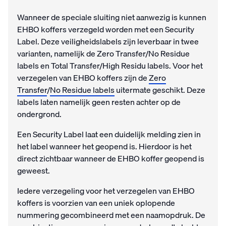
Wanneer de speciale sluiting niet aanwezig is kunnen
EHBO koffers verzegeld worden met een Security
Label. Deze veiligheidslabels zijn leverbaar in twee
varianten, namelijk de Zero Transfer/No Residue
labels en Total Transfer/High Residu labels. Voor het
verzegelen van EHBO koffers zijn de
Zero
Transfer
/
No Residue labels
uitermate geschikt. Deze
labels laten namelijk geen resten achter op de
ondergrond.
Een Security Label laat een duidelijk melding zien in
het label wanneer het geopend is. Hierdoor is het
direct zichtbaar wanneer de EHBO koffer geopend is
geweest.
Iedere verzegeling voor het verzegelen van EHBO
koffers is voorzien van een uniek oplopende
nummering gecombineerd met een naamopdruk. De