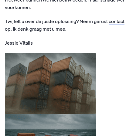
voorkomen.
Twijfelt u over de juiste oplossing? Neem gerust
contact
op. Ik denk graag met u mee.
Jessie Vitalis