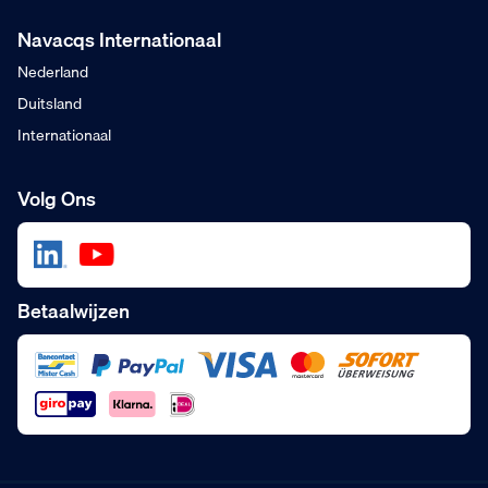
Navacqs Internationaal
Nederland
Duitsland
Internationaal
Volg Ons
Betaalwijzen