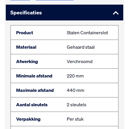
Specificaties
Product
Stalen Containerslot
Materiaal
Gehaard staal
Afwerking
Verchroomd
Minimale afstand
220 mm
Maximale afstand
440 mm
Aantal sleutels
2 sleutels
Verpakking
Per stuk