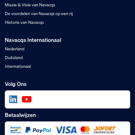
Missie & Visie van Navacqs
De voordelen van Navacqs op een rij
Historie van Navacqs
Navacqs Internationaal
Nederland
Duitsland
Internationaal
Volg Ons
Betaalwijzen