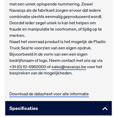
met een uniek oplopende nummering. Zowel
Navacqs als de fabrikant zorgen ervoor dat iedere
combinatie slechts eenmalig geproduceerd wordt.
Doordat ieder zegel uniek is kan het helpen om
fraude en manipulatie te voorkomen, of tijdig op te
merken.
Naast het voorraad product is het mogelijk de Plastic
Truck Seal te voorzien van een eigen opdruk.
Bijvoorbeeld in de vorm van een een eigen
bedrijfsnaam of logo. Neem contact met ons op via
+31 (0) 10-4950000
of
sales@navacqs.be
voor het
bespreken van de mogelijkheden.
Download de datasheet voor alle informatie
Specificaties