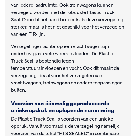
van iedere laadruimte. Ook treinwagons kunnen
verzegeld worden met de robuuste Plastic Truck
Seal. Doordat het band breder is, is deze verzegeling
sterker, maar is het niet geschikt voor het verzegelen
van een TIR-lijn.
Verzegelingen achterop een vrachtwagen zijn
onderhevig aan vele weersinvloeden. De Plastic
Truck Seal is bestendig tegen
temperatuursinvloeden en vocht. Ook dit maakt de
verzegeling ideaal voor het verzegelen van
vrachtwagens, treinwagons en andere toepassingen
buiten.
Voorzien van éénmalig geproduceerde
unieke opdruk en oplopende nummering
De Plastic Truck Seal is voorzien van een unieke
opdruk. Vanuit voorraad is de verzegeling namelijk
voorzien van de tekst “PTS SEALED” in combinatie