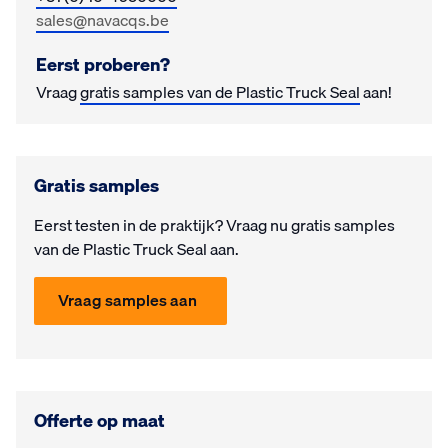
sales@navacqs.be
Eerst proberen?
Vraag
gratis samples van de Plastic Truck Seal
aan!
Gratis samples
Eerst testen in de prak­tijk? Vraag nu gra­tis samples
van de Plastic Truck Seal aan.
Vraag samples aan
Offerte op maat