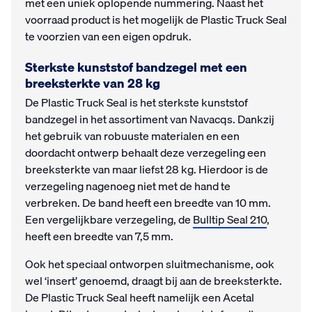
met een uniek oplopende nummering. Naast het
voorraad product is het mogelijk de Plastic Truck Seal
te voorzien van een eigen opdruk.
Sterkste kunststof bandzegel met een
breeksterkte van 28 kg
De Plastic Truck Seal is het sterkste kunststof
bandzegel in het assortiment van Navacqs. Dankzij
het gebruik van robuuste materialen en een
doordacht ontwerp behaalt deze verzegeling een
breeksterkte van maar liefst 28 kg. Hierdoor is de
verzegeling nagenoeg niet met de hand te
verbreken. De band heeft een breedte van 10 mm.
Een vergelijkbare verzegeling, de
Bulltip Seal 210
,
heeft een breedte van 7,5 mm.
Ook het speciaal ontworpen sluitmechanisme, ook
wel ‘insert’ genoemd, draagt bij aan de breeksterkte.
De Plastic Truck Seal heeft namelijk een Acetal