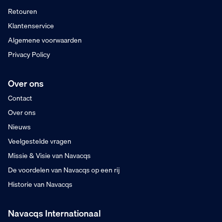
Retouren
Klantenservice
Algemene voorwaarden
Privacy Policy
Over ons
Contact
Over ons
Nieuws
Veelgestelde vragen
Missie & Visie van Navacqs
De voordelen van Navacqs op een rij
Historie van Navacqs
Navacqs Internationaal