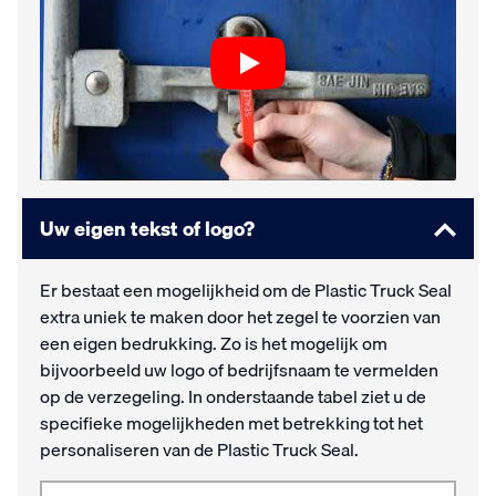
Uw eigen tekst of logo?
Er bestaat een mogelijkheid om de Plastic Truck Seal
extra uniek te maken door het zegel te voorzien van
een eigen bedrukking. Zo is het mogelijk om
bijvoorbeeld uw logo of bedrijfsnaam te vermelden
op de verzegeling. In onderstaande tabel ziet u de
specifieke mogelijkheden met betrekking tot het
personaliseren van de Plastic Truck Seal.