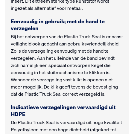
insert. Dit extreem sterke type kunststof wordt
ingezet als alternatief voor metaal.
Eenvoudig in gebruik; met de hand te
verzegelen
Bij het ontwerpen van de Plastic Truck Seal is er naast
veiligheid ook gedacht aan gebruiksvriendelijkheid.
Zo is de verzegeling eenvoudig met de hand te
verzegelen. Aan het uiteinde van de band bevindt
zich namelijk een speciaal ontworpen kegel die
eenvoudig in het sluitmechanisme te klikken is.
Wanneer de verzegeling vast klikt is openen niet
meer mogelijk. De klik geeft tevens de bevestiging
dat de Plastic Truck Seal correct verzegeld is.
Indicatieve verzegelingen vervaardigd uit
HDPE
De Plastic Truck Seal is vervaardigd uit hoge kwaliteit
Polyethyleen met een hoge dichtheid (afgekort tot