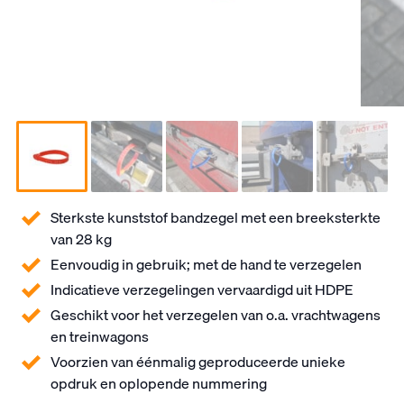
Sterkste kunststof bandzegel met een breeksterkte
van 28 kg
Eenvoudig in gebruik; met de hand te verzegelen
Indicatieve verzegelingen vervaardigd uit HDPE
Geschikt voor het verzegelen van o.a. vrachtwagens
en treinwagons
Voorzien van éénmalig geproduceerde unieke
opdruk en oplopende nummering