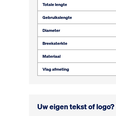
Totale lengte
Gebruikslengte
Diameter
Breeksterkte
Materiaal
Vlag afmeting
Uw eigen tekst of logo?