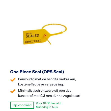
One Piece Seal (OPS Seal)
Eenvoudig met de hand te verbreken,
kosteneffectieve verzegeling.
Minimalistisch ontwerp uit één deel
kunststof met 2,3 mm dunne zegelstaart
Voor 16:00 besteld
Op voorraad
Maandag in huis