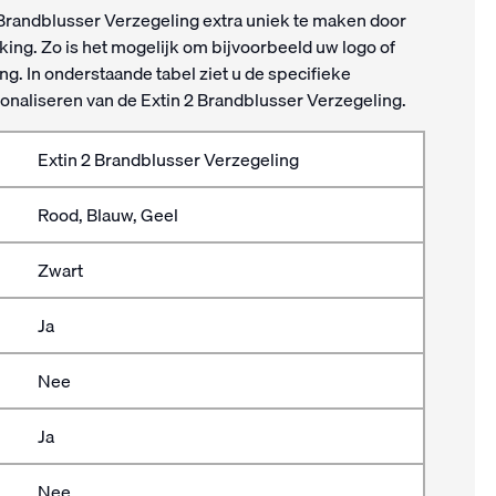
 Brandblusser Verzegeling extra uniek te maken door
king. Zo is het mogelijk om bijvoorbeeld uw logo of
g. In onderstaande tabel ziet u de specifieke
onaliseren van de Extin 2 Brandblusser Verzegeling.
Extin 2 Brandblusser Verzegeling
Rood, Blauw, Geel
Zwart
Ja
Nee
Ja
Nee