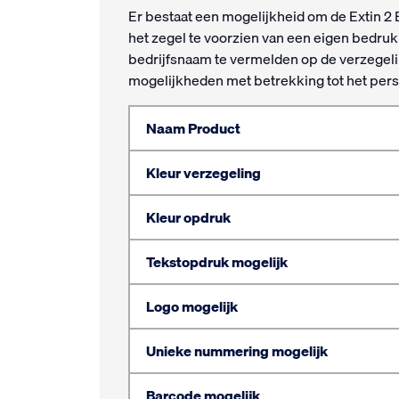
Er bestaat een mogelijkheid om de Extin 2
het zegel te voorzien van een eigen bedruk
bedrijfsnaam te vermelden op de verzegelin
mogelijkheden met betrekking tot het pers
Naam Product
Kleur verzegeling
Kleur opdruk
Tekstopdruk mogelijk
Logo mogelijk
Unieke nummering mogelijk
Barcode mogelijk