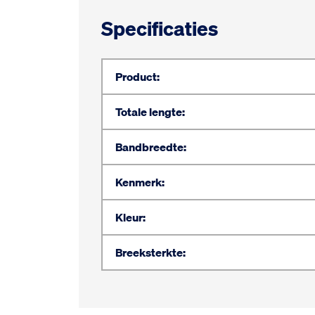
Specificaties
Product:
Totale lengte:
Bandbreedte:
Kenmerk:
Kleur:
Breeksterkte: