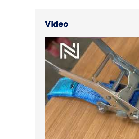
Video