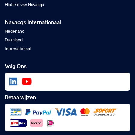
Historie van Navacqs
Navacqs Internationaal
Nederland
Duitsland
Internationaal
Volg Ons
Betaalwijzen