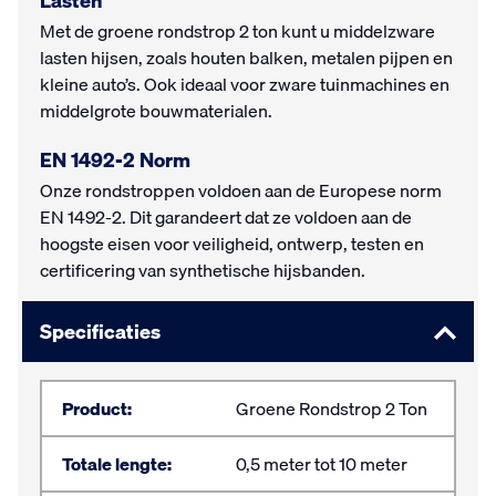
Lasten
Met de groene rondstrop 2 ton kunt u middelzware
lasten hijsen, zoals houten balken, metalen pijpen en
kleine auto’s. Ook ideaal voor zware tuinmachines en
middelgrote bouwmaterialen.
EN 1492-2 Norm
Onze rondstroppen voldoen aan de Europese norm
EN 1492-2. Dit garandeert dat ze voldoen aan de
hoogste eisen voor veiligheid, ontwerp, testen en
certificering van synthetische hijsbanden.
Specificaties
Product:
Groene Rondstrop 2 Ton
Totale lengte:
0,5 meter tot 10 meter