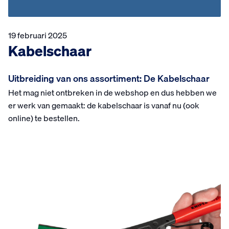
19 februari 2025
Kabelschaar
Uitbreiding van ons assortiment: De Kabelschaar
Het mag niet ontbreken in de webshop en dus hebben we
er werk van gemaakt: de kabelschaar is vanaf nu (ook
online) te bestellen.