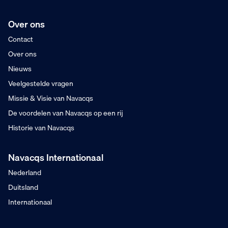
Over ons
Contact
Over ons
Nieuws
Veelgestelde vragen
Missie & Visie van Navacqs
De voordelen van Navacqs op een rij
Historie van Navacqs
Navacqs Internationaal
Nederland
Duitsland
Internationaal