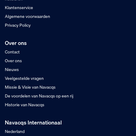
Klantenservice
Algemene voorwaarden
Privacy Policy
Over ons
Contact
Over ons
Nieuws
Veelgestelde vragen
Missie & Visie van Navacqs
De voordelen van Navacqs op een rij
Historie van Navacqs
Navacqs Internationaal
Nederland