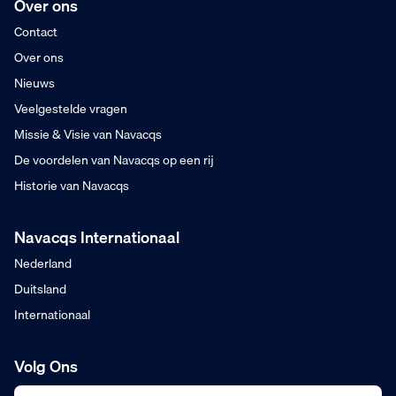
Over ons
Contact
Over ons
Nieuws
Veelgestelde vragen
Missie & Visie van Navacqs
De voordelen van Navacqs op een rij
Historie van Navacqs
Navacqs Internationaal
Nederland
Duitsland
Internationaal
Volg Ons