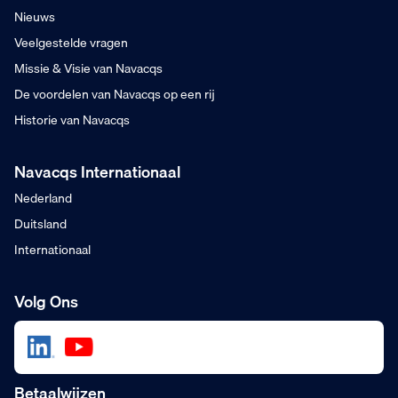
Nieuws
Veelgestelde vragen
Missie & Visie van Navacqs
De voordelen van Navacqs op een rij
Historie van Navacqs
Navacqs Internationaal
Nederland
Duitsland
Internationaal
Volg Ons
Betaalwijzen